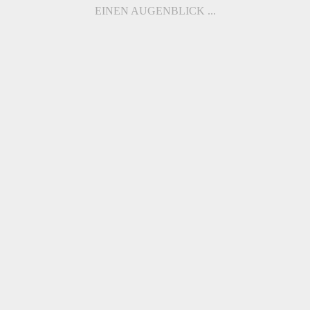
EINEN AUGENBLICK ...